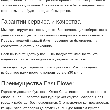
забота на каждом этапе. С нами вы можете быть уверены: ваш
жест внимания будет передан безупречно.
Гарантии сервиса и качества
Мы гарантируем свежесть цветов. Все композиции собираются в
день заказа из цветов, поступивших напрямую от поставщиков.
Перед отправкой каждый букет проверяется флористом на
соответствие фото и описанию.
Если вы купите цветы у нас — вы получаете именно то, что
видели на сайте, без подмены и увядших лепестков.
Также действует гарантия точной доставки. Мы соблюдаем
выбранное вами время с погрешностью ±30 минут.
Преимущества Fast Flower
Гарантии доставки букетов в Южно-Сахалинске — это не просто
слова. У нас — собственная курьерская служба, которая знает
город и работает без посредников. Это позволяет контролировать
каждый этап: от сборки до вручения. Мы доставляем букет с