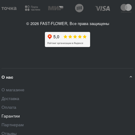
© 2026 FAST-FLOWER, Все права защищены
О нас
О магазине
Доставка
Оплата
Гарантии
Партнерам
Отзывы