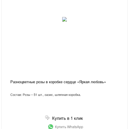
Разноцветные розы в коробке сердце «Яркая любовь»
Состав: Розы – 51 шт., оазис, шляпная коробка.
Купить в 1 клик
Купить WhatsApp