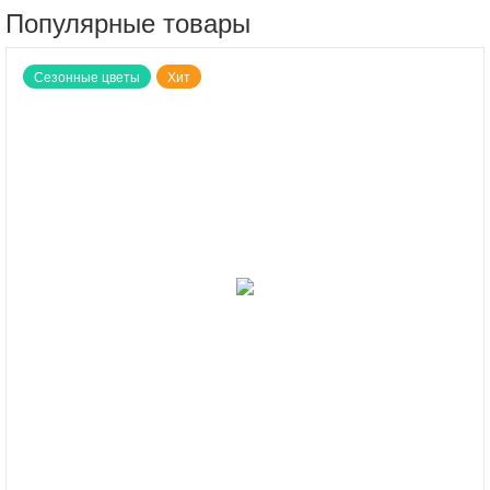
Популярные товары
Сезонные цветы
Хит