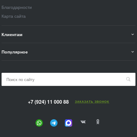
Благодарности
Карта сайта
Клиентам
Популярное
+7 (924) 11 000 88
ЗАКАЗАТЬ ЗВОНОК