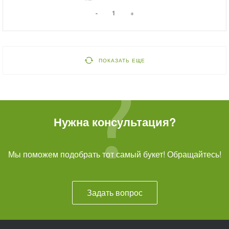
-
+
ПОКАЗАТЬ ЕЩЕ
Нужна консультация?
Мы поможем подобрать тот самый букет! Обращайтесь!
Задать вопрос