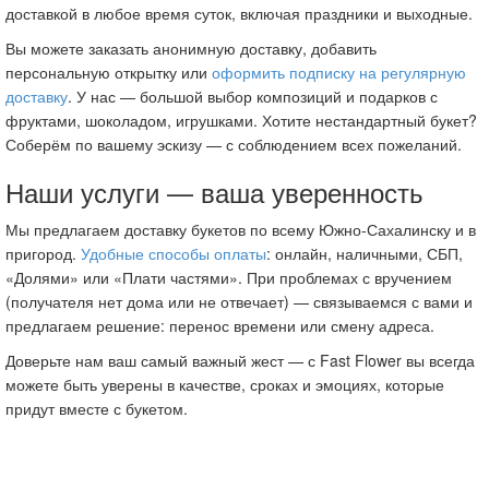
доставкой в любое время суток, включая праздники и выходные.
Вы можете заказать анонимную доставку, добавить
персональную открытку или
оформить подписку на регулярную
доставку
. У нас — большой выбор композиций и подарков с
фруктами, шоколадом, игрушками. Хотите нестандартный букет?
Соберём по вашему эскизу — с соблюдением всех пожеланий.
Наши услуги — ваша уверенность
Мы предлагаем доставку букетов по всему Южно-Сахалинску и в
пригород.
Удобные способы оплаты
: онлайн, наличными, СБП,
«Долями» или «Плати частями». При проблемах с вручением
(получателя нет дома или не отвечает) — связываемся с вами и
предлагаем решение: перенос времени или смену адреса.
Доверьте нам ваш самый важный жест — с Fast Flower вы всегда
можете быть уверены в качестве, сроках и эмоциях, которые
придут вместе с букетом.