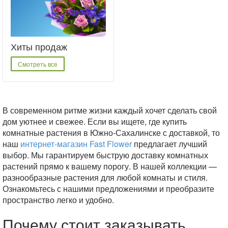
Хиты продаж
Смотреть все
В современном ритме жизни каждый хочет сделать свой
дом уютнее и свежее. Если вы ищете, где купить
комнатные растения в Южно-Сахалинске с доставкой, то
наш
интернет-магазин Fast Flower
предлагает лучший
выбор. Мы гарантируем быструю доставку комнатных
растений прямо к вашему порогу. В нашей коллекции —
разнообразные растения для любой комнаты и стиля.
Ознакомьтесь с нашими предложениями и преобразите
пространство легко и удобно.
Почему стоит заказывать