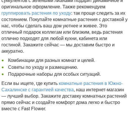
суккулентов с зелеными лианами подарит динамичное и
оригинальное оформление. Также рекомендуем
группировать растения по уходу
: так проще следить за их
состоянием. Покупайте комнатные растения с доставкой у
нас, чтобы сделать ваш дом уютнее и живее. Это
отличный подарок коллегам или близким, ведь растения
отлично подходят для любой кухни, кабинета или
гостиной. Закажите сейчас — мы доставим быстро и
аккуратно.
Комбинации для разных комнат и целей.
Советы по уходу и размещению.
Подарочные наборы для особых ситуаций.
Если вы ищете, где купить
комнатные растения в Южно-
Сахалинске с гарантией качества
, наш интернет‑магазин
— лучший выбор. Закажите доставку комнатных растений
прямо сейчас и создайте комфорт дома легко и быстро
вместе с Fast Flower.