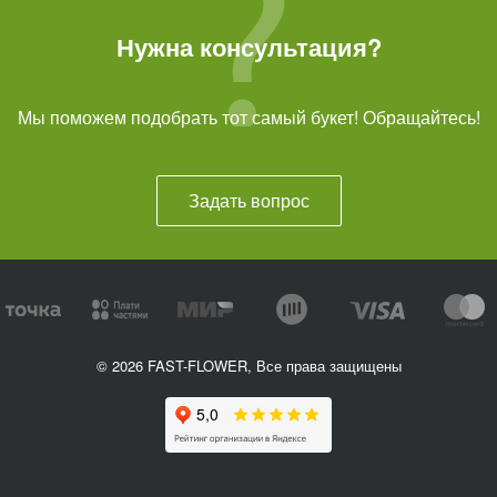
Нужна консультация?
Мы поможем подобрать тот самый букет! Обращайтесь!
Задать вопрос
© 2026 FAST-FLOWER, Все права защищены