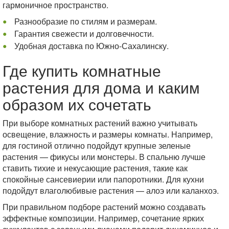
гармоничное пространство.
Разнообразие по стилям и размерам.
Гарантия свежести и долговечности.
Удобная доставка по Южно-Сахалинску.
Где купить комнатные
растения для дома и каким
образом их сочетать
При выборе комнатных растений важно учитывать
освещение, влажность и размеры комнаты. Например,
для гостиной отлично подойдут крупные зеленые
растения — фикусы или монстеры. В спальню лучше
ставить тихие и некусающие растения, такие как
спокойные сансевиерии или папоротники. Для кухни
подойдут влаголюбивые растения — алоэ или каланхоэ.
При правильном подборе растений можно создавать
эффектные композиции. Например, сочетание ярких