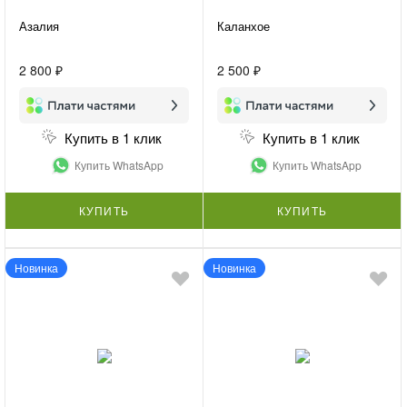
Азалия
Каланхое
2 800 ₽
2 500 ₽
Купить в 1 клик
Купить в 1 клик
Купить WhatsApp
Купить WhatsApp
КУПИТЬ
КУПИТЬ
Новинка
Новинка