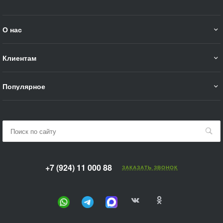
О нас
Клиентам
Популярное
+7 (924) 11 000 88
ЗАКАЗАТЬ ЗВОНОК