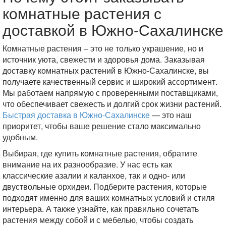
комнатные растения с
доставкой в Южно-Сахалинске
Комнатные растения – это не только украшение, но и
источник уюта, свежести и здоровья дома. Заказывая
доставку комнатных растений в Южно-Сахалинске, вы
получаете качественный сервис и широкий ассортимент.
Мы работаем напрямую с проверенными поставщиками,
что обеспечивает свежесть и долгий срок жизни растений.
Быстрая доставка в Южно-Сахалинске
— это наш
приоритет, чтобы ваше решение стало максимально
удобным.
Выбирая, где купить комнатные растения, обратите
внимание на их разнообразие. У нас есть как
классические азалии и каланхое, так и одно- или
двуствольные орхидеи. Подберите растения, которые
подходят именно для ваших комнатных условий и стиля
интерьера. А также узнайте, как правильно сочетать
растения между собой и с мебелью, чтобы создать