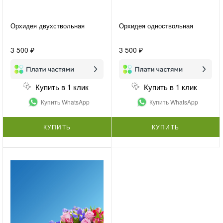
Орхидея двухствольная
Орхидея одноствольная
3 500 ₽
3 500 ₽
Купить в 1 клик
Купить в 1 клик
Купить WhatsApp
Купить WhatsApp
КУПИТЬ
КУПИТЬ