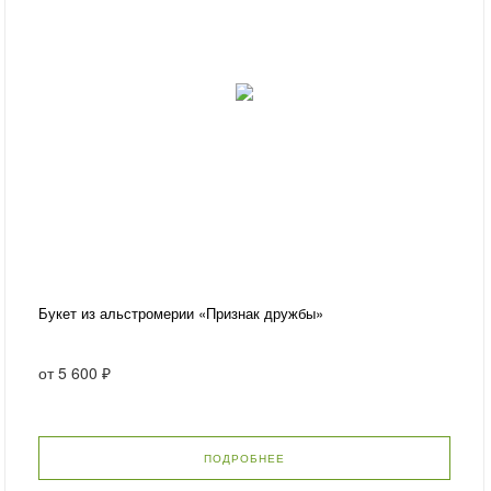
Букет из альстромерии «Признак дружбы»
от
5 600 ₽
ПОДРОБНЕЕ