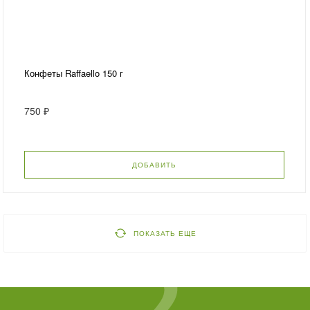
Конфеты Raffaello 150 г
750 ₽
ДОБАВИТЬ
ПОКАЗАТЬ ЕЩЕ