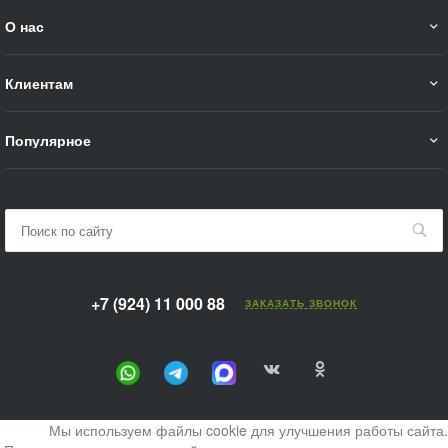
О нас
Клиентам
Популярное
+7 (924) 11 000 88
ЗАКАЗАТЬ ЗВОНОК
Мы используем файлы cookie для улучшения работы сайта.