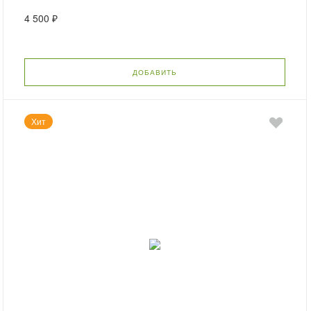
4 500 ₽
ДОБАВИТЬ
Хит