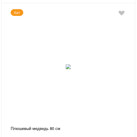
Хит
Плюшевый медведь 80 см