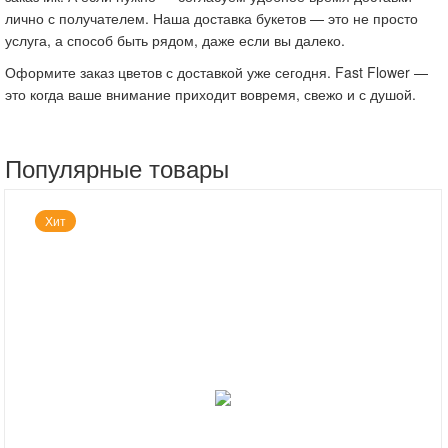
лично с получателем. Наша доставка букетов — это не просто
услуга, а способ быть рядом, даже если вы далеко.
Оформите заказ цветов с доставкой уже сегодня. Fast Flower —
это когда ваше внимание приходит вовремя, свежо и с душой.
Популярные товары
Хит