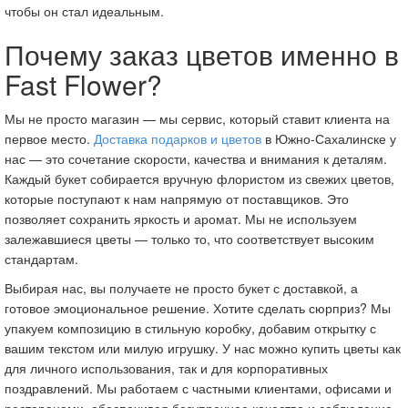
чтобы он стал идеальным.
Почему заказ цветов именно в
Fast Flower?
Мы не просто магазин — мы сервис, который ставит клиента на
первое место.
Доставка подарков и цветов
в Южно-Сахалинске у
нас — это сочетание скорости, качества и внимания к деталям.
Каждый букет собирается вручную флористом из свежих цветов,
которые поступают к нам напрямую от поставщиков. Это
позволяет сохранить яркость и аромат. Мы не используем
залежавшиеся цветы — только то, что соответствует высоким
стандартам.
Выбирая нас, вы получаете не просто букет с доставкой, а
готовое эмоциональное решение. Хотите сделать сюрприз? Мы
упакуем композицию в стильную коробку, добавим открытку с
вашим текстом или милую игрушку. У нас можно купить цветы как
для личного использования, так и для корпоративных
поздравлений. Мы работаем с частными клиентами, офисами и
ресторанами, обеспечивая безупречное качество и соблюдение