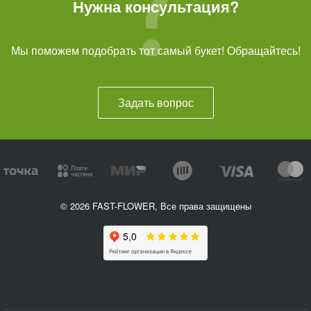
Нужна консультация?
Мы поможем подобрать тот самый букет! Обращайтесь!
Задать вопрос
© 2026 FAST-FLOWER, Все права защищены