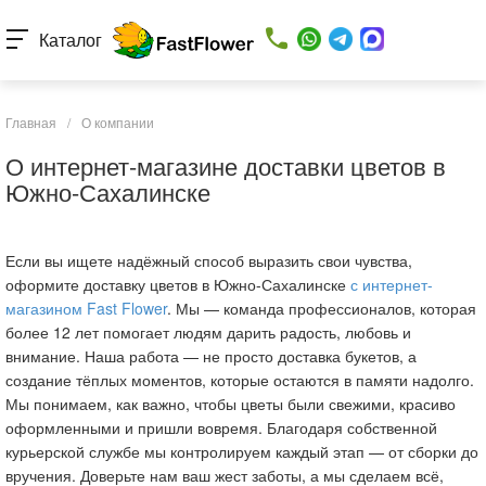
Каталог
Главная
/
О компании
О интернет-магазине доставки цветов в
Южно-Сахалинске
Если вы ищете надёжный способ выразить свои чувства,
оформите доставку цветов в Южно-Сахалинске
с интернет-
магазином Fast Flower
. Мы — команда профессионалов, которая
более 12 лет помогает людям дарить радость, любовь и
внимание. Наша работа — не просто доставка букетов, а
создание тёплых моментов, которые остаются в памяти надолго.
Мы понимаем, как важно, чтобы цветы были свежими, красиво
оформленными и пришли вовремя. Благодаря собственной
курьерской службе мы контролируем каждый этап — от сборки до
вручения. Доверьте нам ваш жест заботы, а мы сделаем всё,