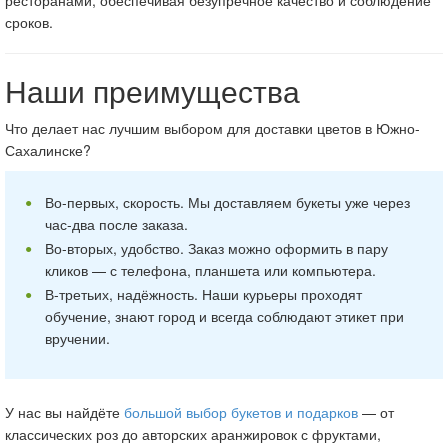
сроков.
Наши преимущества
Что делает нас лучшим выбором для доставки цветов в Южно-
Сахалинске?
Во-первых, скорость. Мы доставляем букеты уже через
час-два после заказа.
Во-вторых, удобство. Заказ можно оформить в пару
кликов — с телефона, планшета или компьютера.
В-третьих, надёжность. Наши курьеры проходят
обучение, знают город и всегда соблюдают этикет при
вручении.
У нас вы найдёте
большой выбор букетов и подарков
— от
классических роз до авторских аранжировок с фруктами,