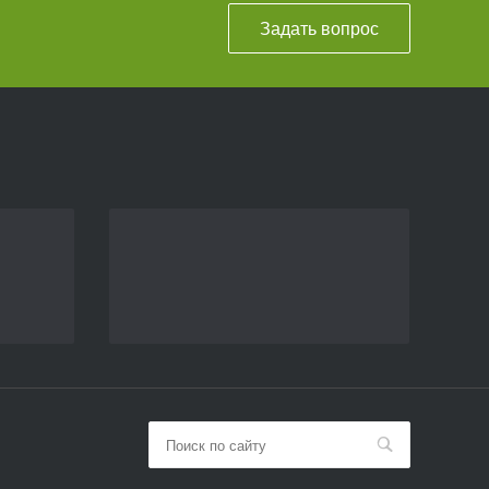
Задать вопрос