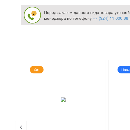
Перед заказом данного вида товара уточняй
менеджера по телефону
+7 (924) 11 000 88
Хит
Нови