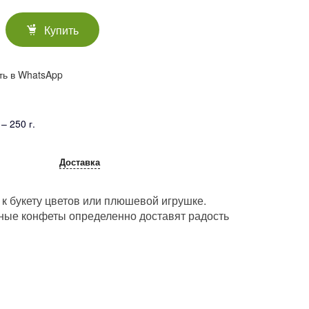
Купить
ть в WhatsApp
 250 г.
Доставка
к букету цветов или плюшевой игрушке.
ные конфеты определенно доставят радость