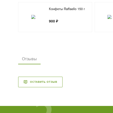
Конфеты Raffaello 150 г
900 ₽
Отзывы
ОСТАВИТЬ ОТЗЫВ