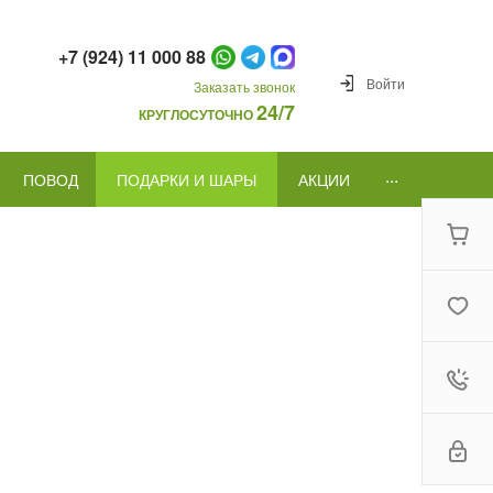
+7 (924) 11 000 88
Войти
Заказать звонок
24/7
КРУГЛОСУТОЧНО
...
ПОВОД
ПОДАРКИ И ШАРЫ
АКЦИИ