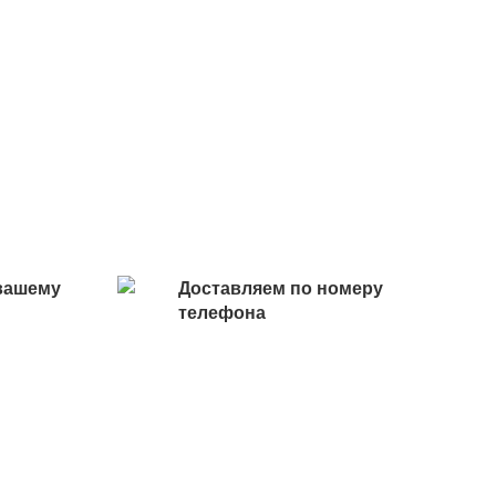
вашему
Доставляем по номеру
телефона