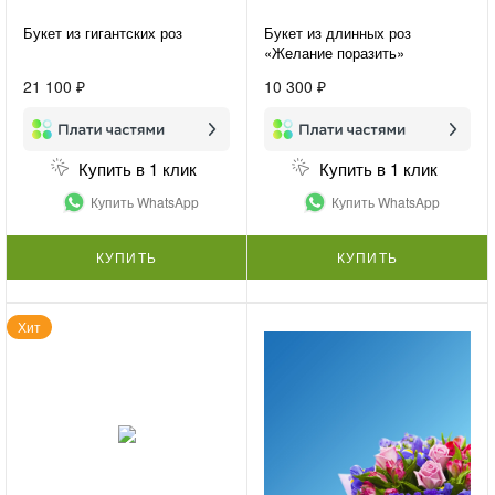
Букет из гигантских роз
Букет из длинных роз
«Желание поразить»
21 100 ₽
10 300 ₽
Купить в 1 клик
Купить в 1 клик
Купить WhatsApp
Купить WhatsApp
КУПИТЬ
КУПИТЬ
Хит