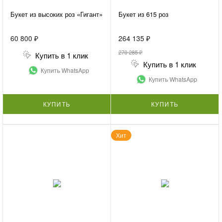
Букет из высоких роз «Гигант»
Букет из 615 роз
60 800 ₽
264 135 ₽
270 285 ₽
Купить в 1 клик
Купить в 1 клик
Купить WhatsApp
Купить WhatsApp
КУПИТЬ
КУПИТЬ
Хит