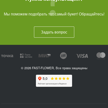
Мы поможем подобрать тот самый букет! Обращайтесь!
Задать вопрос
© 2026 FAST-FLOWER, Все права защищены