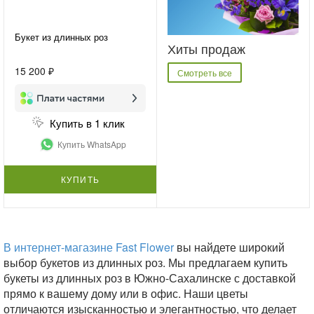
Букет из длинных роз
Хиты продаж
15 200 ₽
Смотреть все
Купить в 1 клик
Купить WhatsApp
КУПИТЬ
В интернет-магазине Fast Flower
вы найдете широкий
выбор букетов из длинных роз. Мы предлагаем купить
букеты из длинных роз в Южно-Сахалинске с доставкой
прямо к вашему дому или в офис. Наши цветы
отличаются изысканностью и элегантностью, что делает