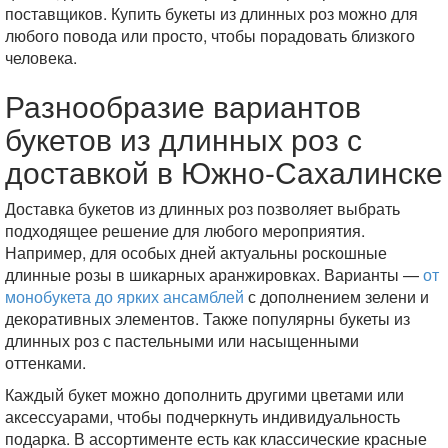
поставщиков. Купить букеты из длинных роз можно для
любого повода или просто, чтобы порадовать близкого
человека.
Разнообразие вариантов
букетов из длинных роз с
доставкой в Южно-Сахалинске
Доставка букетов из длинных роз позволяет выбрать
подходящее решение для любого мероприятия.
Например, для особых дней актуальны роскошные
длинные розы в шикарных аранжировках. Варианты —
от
монобукета до ярких ансамблей
с дополнением зелени и
декоративных элементов. Также популярны букеты из
длинных роз с пастельными или насыщенными
оттенками.
Каждый букет можно дополнить другими цветами или
аксессуарами, чтобы подчеркнуть индивидуальность
подарка. В ассортименте есть как классические красные