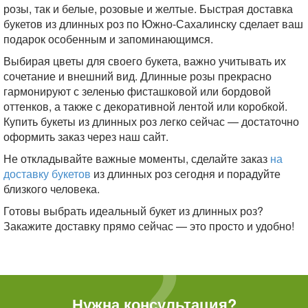
розы, так и белые, розовые и желтые. Быстрая доставка
букетов из длинных роз по Южно-Сахалинску сделает ваш
подарок особенным и запоминающимся.
Выбирая цветы для своего букета, важно учитывать их
сочетание и внешний вид. Длинные розы прекрасно
гармонируют с зеленью фисташковой или бордовой
оттенков, а также с декоративной лентой или коробкой.
Купить букеты из длинных роз легко сейчас — достаточно
оформить заказ через наш сайт.
Не откладывайте важные моменты, сделайте заказ
на
доставку букетов
из длинных роз сегодня и порадуйте
близкого человека.
Готовы выбрать идеальный букет из длинных роз?
Закажите доставку прямо сейчас — это просто и удобно!
Нужна консультация?