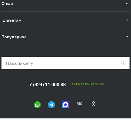
О нас
Клиентам
Популярное
+7 (924) 11 000 88
ЗАКАЗАТЬ ЗВОНОК