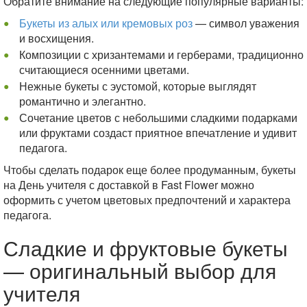
Обратите внимание на следующие популярные варианты:
Букеты из алых или кремовых роз
— символ уважения
и восхищения.
Композиции с хризантемами и герберами, традиционно
считающиеся осенними цветами.
Нежные букеты с эустомой, которые выглядят
романтично и элегантно.
Сочетание цветов с небольшими сладкими подарками
или фруктами создаст приятное впечатление и удивит
педагога.
Чтобы сделать подарок еще более продуманным, букеты
на День учителя с доставкой в Fast Flower можно
оформить с учетом цветовых предпочтений и характера
педагога.
Сладкие и фруктовые букеты
— оригинальный выбор для
учителя