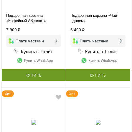
Подарочная корзина
Подарочная корзина «Чай
«Кофейный Абсолют»
вдвоем»
7 900 ₽
6 400 ₽
Купить в 1 клик
Купить в 1 клик
Купить WhatsApp
Купить WhatsApp
КУПИТЬ
КУПИТЬ
Хит
Хит