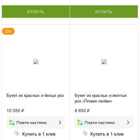
КУПИТЬ
КУПИТЬ
Хит
Букет из красных и белых роз
Букет из красных и желтых
роз «Пламя любви»
10 550 ₽
8 650 ₽
Купить в 1 клик
Купить в 1 клик