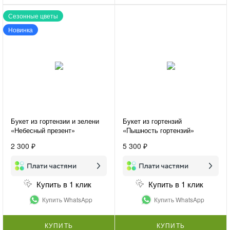
Сезонные цветы
Новинка
Букет из гортензии и зелени
Букет из гортензий
«Небесный презент»
«Пышность гортензий»
2 300 ₽
5 300 ₽
Купить в 1 клик
Купить в 1 клик
Купить WhatsApp
Купить WhatsApp
КУПИТЬ
КУПИТЬ