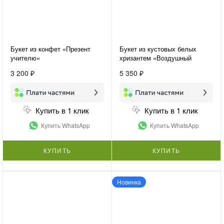
Букет из конфет «Презент
Букет из кустовых белых
учителю»
хризантем «Воздушный
букет»
3 200 ₽
5 350 ₽
Купить в 1 клик
Купить в 1 клик
Купить WhatsApp
Купить WhatsApp
КУПИТЬ
КУПИТЬ
Новинка