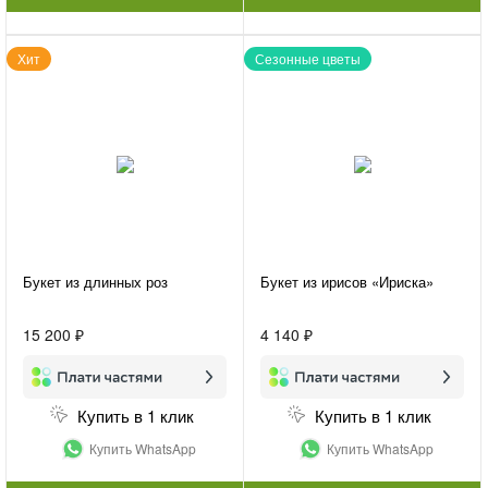
Хит
Сезонные цветы
Букет из длинных роз
Букет из ирисов «Ириска»
15 200 ₽
4 140 ₽
Купить в 1 клик
Купить в 1 клик
Купить WhatsApp
Купить WhatsApp