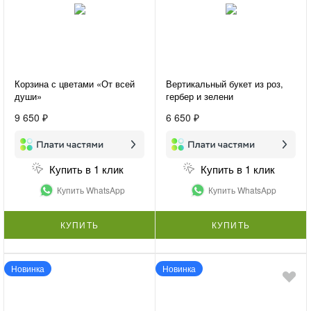
Корзина с цветами «От всей
Вертикальный букет из роз,
души»
гербер и зелени
«Женственность»
9 650 ₽
6 650 ₽
Купить в 1 клик
Купить в 1 клик
Купить WhatsApp
Купить WhatsApp
КУПИТЬ
КУПИТЬ
Новинка
Новинка