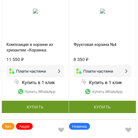
Композиция в корзине из
Фруктовая корзина №4
хризантем «Корзинка
счастья»
11 550 ₽
8 350 ₽
Купить в 1 клик
Купить в 1 клик
Купить WhatsApp
Купить WhatsApp
КУПИТЬ
КУПИТЬ
Хит
Акция
Новинка