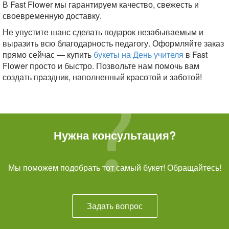
В Fast Flower мы гарантируем качество, свежесть и
своевременную доставку.
Не упустите шанс сделать подарок незабываемым и
выразить всю благодарность педагогу. Оформляйте заказ
прямо сейчас — купить
букеты на День учителя
в Fast
Flower просто и быстро. Позвольте нам помочь вам
создать праздник, наполненный красотой и заботой!
Нужна консультация?
Мы поможем подобрать тот самый букет! Обращайтесь!
Задать вопрос