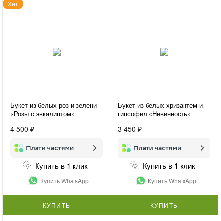
Хит
Букет из белых роз и зелени
Букет из белых хризантем и
«Розы с эвкалиптом»
гипсофил «Невинность»
4 500 ₽
3 450 ₽
Купить в 1 клик
Купить в 1 клик
Купить WhatsApp
Купить WhatsApp
КУПИТЬ
КУПИТЬ