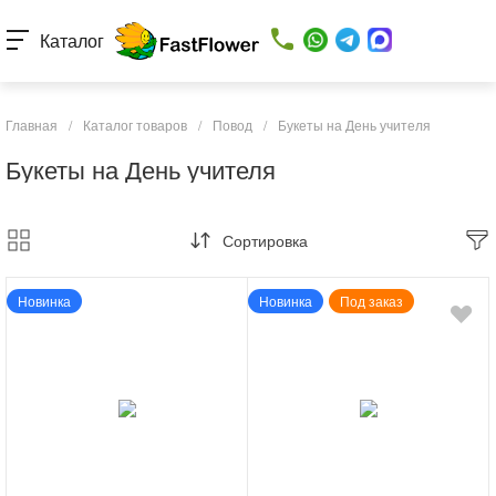
Каталог
Главная
/
Каталог товаров
/
Повод
/
Букеты на День учителя
Букеты на День учителя
Сортировка
Новинка
Новинка
Под заказ