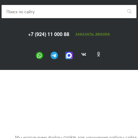
+7 (924) 11 000 88
ЗАКАЗАТЬ ЗВОНОК
Мы используем файлы cookie для улучшения работы сайта.