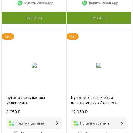
Купить WhatsApp
Купить WhatsApp
КУПИТЬ
КУПИТЬ
Хит
Хит
Букет из красных роз
Букет из красных роз и
«Классика»
альстромерий «Скарлетт»
8 650 ₽
12 050 ₽