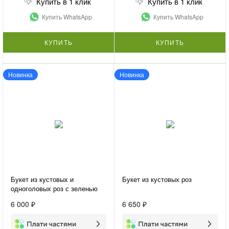
Купить в 1 клик
Купить в 1 клик
Купить WhatsApp
Купить WhatsApp
КУПИТЬ
КУПИТЬ
Новинка
Новинка
Букет из кустовых и
Букет из кустовых роз
одноголовых роз с зеленью
«Микс из роз»
6 000 ₽
6 650 ₽