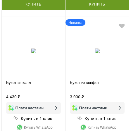
КУПИТЬ
КУПИТЬ
Новинка
Букет из калл
Букет из конфет
4 430 ₽
3 900 ₽
Купить в 1 клик
Купить в 1 клик
Купить WhatsApp
Купить WhatsApp