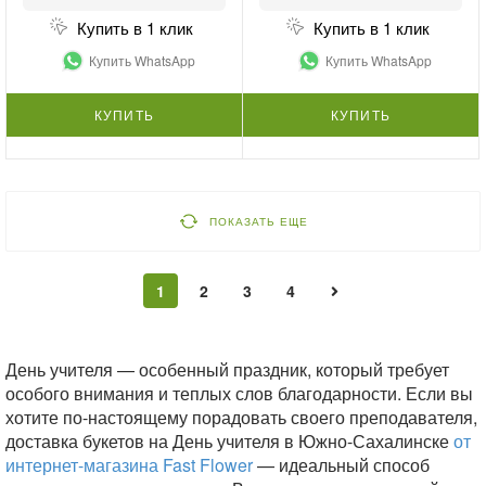
Купить в 1 клик
Купить в 1 клик
Купить WhatsApp
Купить WhatsApp
КУПИТЬ
КУПИТЬ
ПОКАЗАТЬ ЕЩЕ
1
2
3
4
День учителя — особенный праздник, который требует
особого внимания и теплых слов благодарности. Если вы
хотите по-настоящему порадовать своего преподавателя,
доставка букетов на День учителя в Южно-Сахалинске
от
интернет-магазина Fast Flower
— идеальный способ