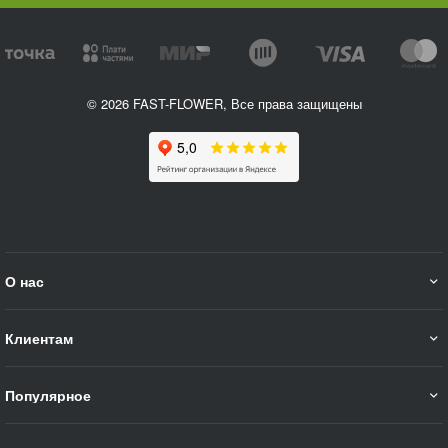
© 2026 FAST-FLOWER, Все права защищены
О нас
Клиентам
Популярное