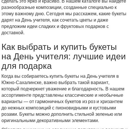
сделать это ярко и красиво. В нашем каталоге вы найдете
разнообразные композиции, созданные специально к
этому важному дню. Сегодня мы расскажем, какие букеты
дарят на День учителя, как сочетать цветы и даже
предложим идеи сладких и фруктовых подарков с
доставкой.
Как выбрать и купить букеты
на День учителя: лучшие идеи
для подарка
Когда вы собираетесь купить букеты на День учителя в
Южно-Сахалинске, важно выбрать такой вариант,
который подчеркнет уважение и благодарность. В нашем
ассортименте представлены классические и необычные
варианты — от гармоничных букетов из роз и хризантем
до нежных композиций с пионовидными и кустовыми
розами. Букеты можно дополнить стильной зеленью или
оригинальными декоративными элементами.