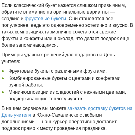
Если классический букет кажется слишком привычным,
обратите внимание на оригинальные варианты —
сладкие и
фруктовые букеты
. Они становятся все
популярнее, ведь это одновременно эстетично и вкусно. В
таких композициях гармонично сочетаются свежие
фрукты и конфеты или шоколад, что делает подарок еще
более запоминающимся.
Примеры удачных решений для подарков на День
учителя:
Фруктовые букеты с различными фруктами.
Комбинированные букеты с цветами и конфетами
ручной работы.
Мини-композиции из сладостей с нежными цветами,
подчеркивающие теплоту чувств.
В нашем сервисе вы можете
заказать доставку букетов на
День учителя
в Южно-Сахалинске с любыми
дополнениями — наш курьер оперативно доставит
подарок прямо к месту проведения праздника.