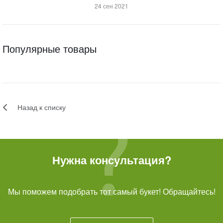
24 сен 2021
Популярные товары
Назад к списку
Нужна консультация?
Мы поможем подобрать тот самый букет! Обращайтесь!