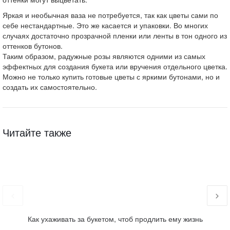
Яркая и необычная ваза не потребуется, так как цветы сами по
себе нестандартные. Это же касается и упаковки. Во многих
случаях достаточно прозрачной пленки или ленты в тон одного из
оттенков бутонов.
Таким образом, радужные розы являются одними из самых
эффектных для создания букета или вручения отдельного цветка.
Можно не только купить готовые цветы с яркими бутонами, но и
создать их самостоятельно.
Читайте также
Как ухаживать за букетом, чтоб продлить ему жизнь