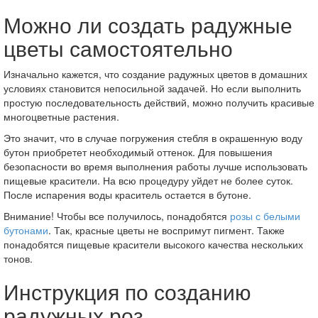
Можно ли создать радужные
цветы самостоятельно
Изначально кажется, что создание радужных цветов в домашних
условиях становится непосильной задачей. Но если выполнить
простую последовательность действий, можно получить красивые
многоцветные растения.
Это значит, что в случае погружения стебля в окрашенную воду
бутон приобретет необходимый оттенок. Для повышения
безопасности во время выполнения работы лучше использовать
пищевые красители. На всю процедуру уйдет не более суток.
После испарения воды краситель остается в бутоне.
Внимание! Чтобы все получилось, понадобятся
розы с белыми
бутонами
. Так, красные цветы не воспримут пигмент. Также
понадобятся пищевые красители высокого качества нескольких
тонов.
Инструкция по созданию
радужных роз