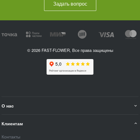
Задать вопрос
© 2026 FAST-FLOWER, Все права защищены
О нас
Клиентам
Контакты