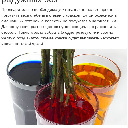
Предварительно необходимо учитывать, что нельзя просто
погрузить весь стебель в стакан с краской. Бутон окрасится в
смешанный оттенок, а лепестки не получатся многоцветными.
Для получения разных цветов нужно специально расщепить
стебель. Также можно выбрать бледно-розовую или светло-
желтую розу. В этом случае краска будет выглядеть несколько
иначе, не такой яркой.