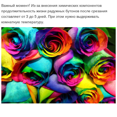
Важный момент! Из-за внесения химических компонентов
продолжительность жизни радужных бутонов после срезания
составляет от 3 до 5 дней. При этом нужно выдерживать
комнатную температуру.