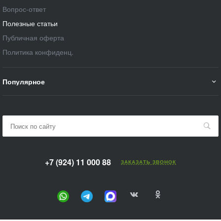
Вопрос-ответ
Полезные статьи
Публичная оферта
Политика конфиденц.
Популярное
+7 (924) 11 000 88
ЗАКАЗАТЬ ЗВОНОК